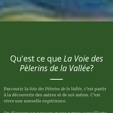
Qu'est ce que
La Voie des
Pèlerins de la Vallée
?
Parcourir la
Voie des Pèlerins de la Vallée
, c’est partir
à la découverte des autres et de soi-même. C’est
vivre une nouvelle expérience.