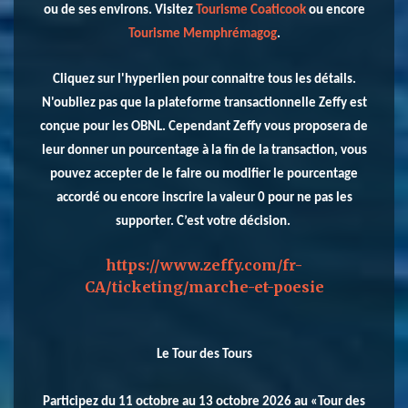
ou de ses environs. Visitez
Tourisme Coaticook
ou encore
Tourisme Memphrémagog
.
Cliquez sur l'hyperlien pour connaitre tous les détails.
N'oubliez pas que la plateforme transactionnelle Zeffy est
conçue pour les OBNL. Cependant Zeffy vous proposera de
leur donner un pourcentage à la fin de la transaction, vous
pouvez accepter de le faire ou modifier le pourcentage
accordé ou encore inscrire la valeur 0 pour ne pas les
supporter. C’est votre décision.
https://www.zeffy.com/fr-
CA/ticketing/marche-et-poesie
Le Tour des Tours
Participez du 11 octobre au 13 octobre 2026 au «Tour des