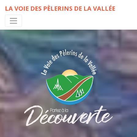
LA VOIE DES PÈLERINS DE LA VALLÉE