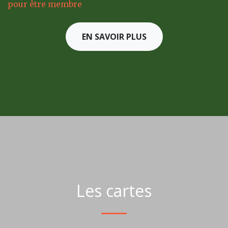
pour être membre
EN SAVOIR PLUS
Les cartes