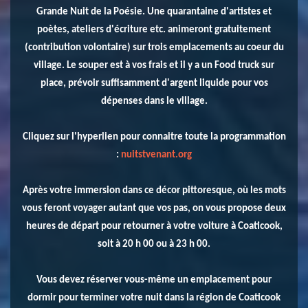
Grande Nuit de la Poésie. Une quarantaine d'artistes et
poètes, ateliers d'écriture etc. animeront gratuitement
(contribution volontaire) sur trois emplacements au coeur du
village. Le souper est à vos frais et il y a un Food truck sur
place, prévoir suffisamment d'argent liquide pour vos
dépenses dans le village.
Cliquez sur l'hyperlien pour connaitre toute la programmation
:
nuitstvenant.org
Après votre immersion dans ce décor pittoresque, où les mots
vous feront voyager autant que vos pas, on vous propose deux
heures de départ pour retourner à votre voiture à Coaticook,
soit à 20 h 00 ou à 23 h 00.
Vous devez réserver vous-même un emplacement pour
dormir pour terminer votre nuit dans la région de Coaticook