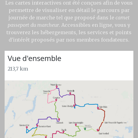
Les cartes interactives ont été conçues afin de vous
permettre de visualiser en détail le parcours par
journée de marche tel que proposé dans le
carnet
passeport du marcheur
. Accessibles en ligne, vous y
trouverez les hébergements, les services et points
d'intérêt proposés par nos membres fondateurs.
Vue d'ensemble
213,7 km