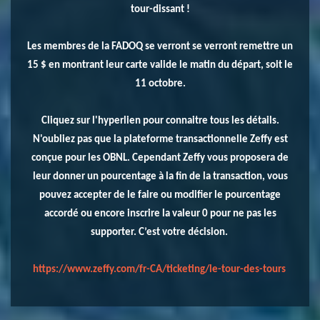
tour-dissant !
Les membres de la FADOQ se verront se verront remettre un
15 $ en montrant leur carte valide le matin du départ, soit le
11 octobre.
Cliquez sur l'hyperlien pour connaitre tous les détails.
N'oubliez pas que la plateforme transactionnelle Zeffy est
conçue pour les OBNL. Cependant Zeffy vous proposera de
leur donner un pourcentage à la fin de la transaction, vous
pouvez accepter de le faire ou modifier le pourcentage
accordé ou encore inscrire la valeur 0 pour ne pas les
supporter. C’est votre décision.
https://www.zeffy.com/fr-CA/ticketing/le-tour-des-tours