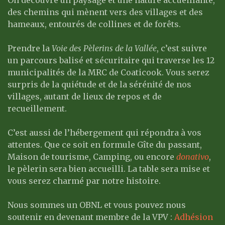
On découvre un paysage et une nature accueillante,
des chemins qui mènent vers des villages et des
hameaux, entourés de collines et de forêts.
Prendre la
Voie des Pèlerins de la Vallée
, c’est suivre
un parcours balisé et sécuritaire qui traverse les 12
municipalités de la MRC de Coaticook. Vous serez
surpris de la quiétude et de la sérénité de nos
villages, autant de lieux de repos et de
recueillement.
C’est aussi de l’hébergement qui répondra à vos
attentes. Que ce soit en formule Gîte du passant,
Maison de tourisme, Camping, ou encore
donativo
,
le pèlerin sera bien accueilli. La table sera mise et
vous serez charmé par notre histoire.
Nous sommes un OBNL et vous pouvez nous
soutenir en devenant membre de la VPV :
Adhésion