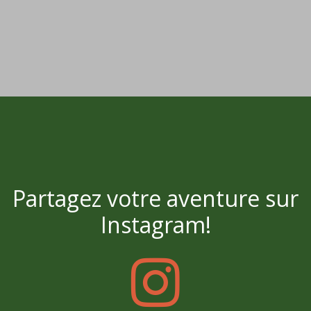
Partagez votre aventure sur
Instagram!