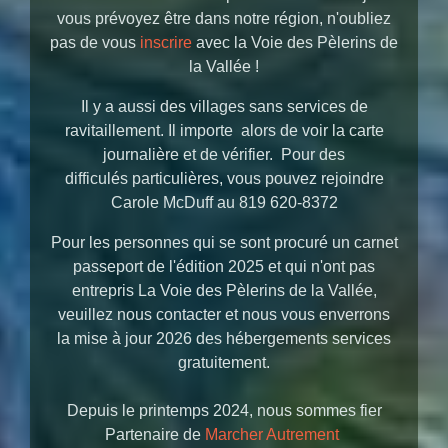
vous prévoyez être dans notre région, n'oubliez
pas de vous
inscrire
avec la Voie des Pèlerins de
la Vallée !
Il y a aussi des villages sans services de
ravitaillement. Il importe alors de voir la carte
journalière et de vérifier. Pour des
difficulés particulières, vous pouvez rejoindre
Carole McDuff au 819 620-8372
Pour les personnes qui se sont procuré un carnet
passeport de l'édition 2025 et qui n'ont pas
entrepris La Voie des Pèlerins de la Vallée,
veuillez nous contacter et nous vous enverrons
la mise à jour 2026 des hébergements services
gratuitement.
Depuis le printemps 2024, nous sommes fier
Partenaire de
Marcher Autrement