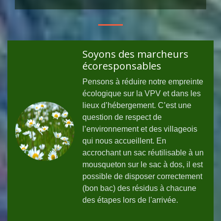
Soyons des marcheurs
écoresponsables
Pensons à réduire notre empreinte
écologique sur la VPV et dans les
lieux d’hébergement. C’est une
question de respect de
l’environnement et des villageois
qui nous accueillent. En
accrochant un sac réutilisable à un
mousqueton sur le sac à dos, il est
possible de disposer correctement
(bon bac) des résidus à chacune
des étapes lors de l'arrivée.